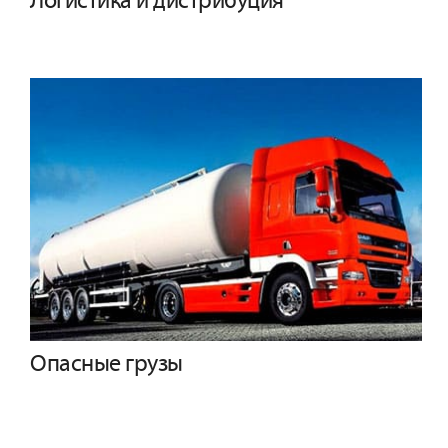
Логистика и дистрибуция
Опасные грузы