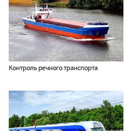
Контроль речного транспорта