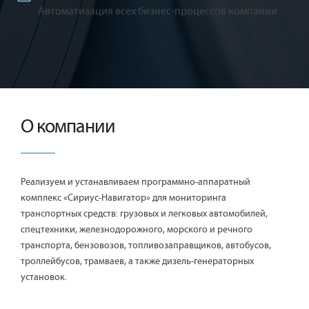
Автоматизация всех бизнес-процессов компании
О компании
Реализуем и устанавливаем программно-аппаратный
комплекс «Сириус-Навигатор» для мониторинга
транспортных средств: грузовых и легковых автомобилей,
спецтехники, железнодорожного, морского и речного
транспорта, бензовозов, топливозаправщиков, автобусов,
троллейбусов, трамваев, а также дизель-генераторных
установок.