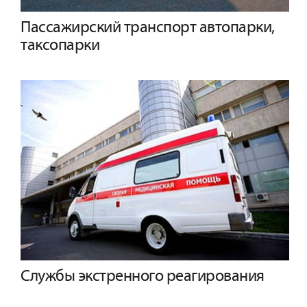
Пассажирский транспорт автопарки,
таксопарки
Службы экстренного реагирования