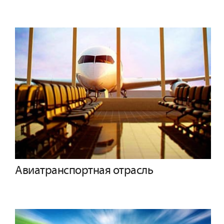
Авиатранспортная отрасль