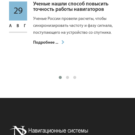
ий
Ученые нашли способ повысить
29
точность работы навигаторов
ся
Ученые России провели расчеты, чтобы
синхронизировать частоту и фазу сигнала,
АВГ
поступающего на устройство со спутника.
Подробнее ...