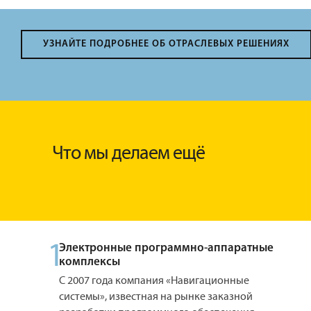
УЗНАЙТЕ ПОДРОБНЕЕ ОБ ОТРАСЛЕВЫХ РЕШЕНИЯХ
Что мы делаем ещё
1
Электронные программно-аппаратные
комплексы
С 2007 года компания «Навигационные
системы», известная на рынке заказной