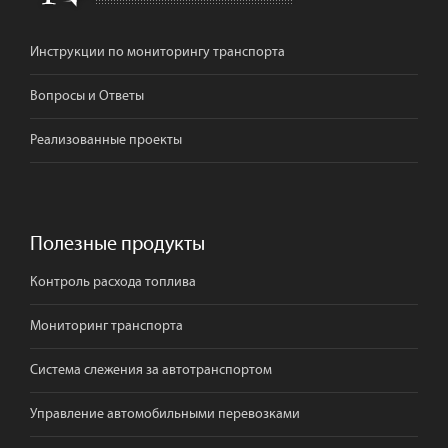
Инструкции по мониторингу транспорта
Вопросы и Ответы
Реализованные проекты
Полезные продукты
Контроль расхода топлива
Мониторинг транспорта
Система слежения за автотранспортом
Управление автомобильными перевозками