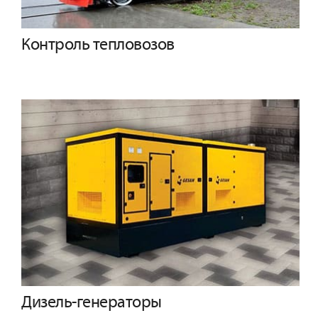
Контроль тепловозов
Дизель-генераторы