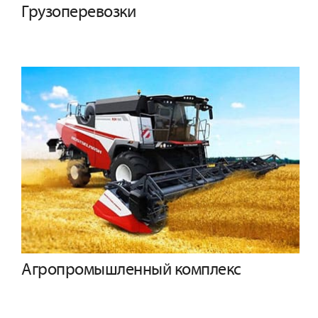
Грузоперевозки
Агропромышленный комплекс