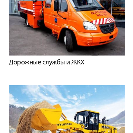
Дорожные службы и ЖКХ