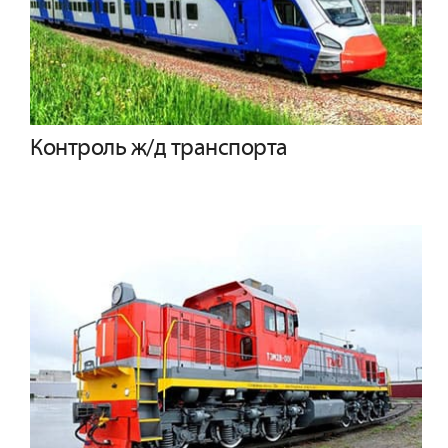
Контроль ж/д транспорта