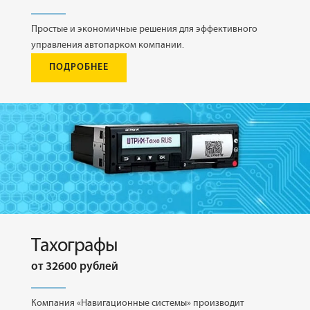
Простые и экономичные решения для эффективного
управления автопарком компании.
ПОДРОБНЕЕ
Тахографы
от 32600 рублей
Компания «Навигационные системы» производит