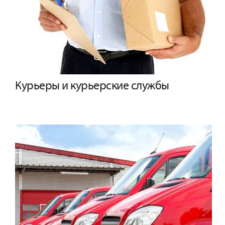
Курьеры и курьерские службы