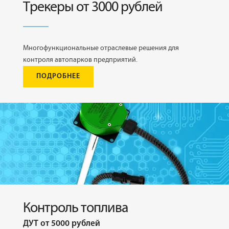
Трекеры от 3000 рублей
Многофункциональные отраслевые решения для
контроля автопарков предприятий.
ПОДРОБНЕЕ
Контроль топлива
ДУТ от 5000 рублей