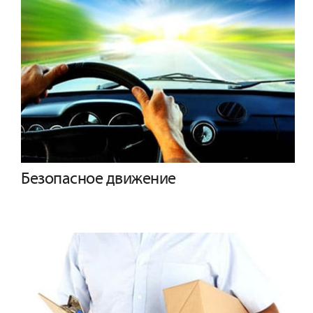
Безопасное движение