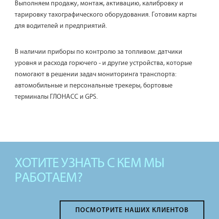
Выполняем продажу, монтаж, активацию, калибровку и
тарировку тахографического оборудования. Готовим карты
для водителей и предприятий.
В наличии приборы по контролю за топливом: датчики
уровня и расхода горючего - и другие устройства, которые
помогают в решении задач мониторинга транспорта:
автомобильные и персональные трекеры, бортовые
терминалы ГЛОНАСС и GPS.
ХОТИТЕ УЗНАТЬ С КЕМ МЫ
РАБОТАЕМ?
ПОСМОТРИТЕ НАШИХ КЛИЕНТОВ