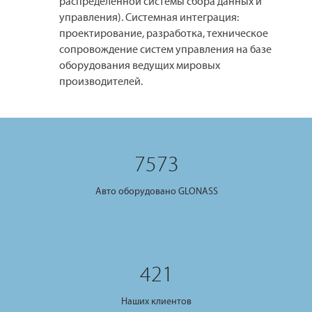
распределённой системы сбора данных и
управления). Системная интеграция:
проектирование, разработка, техническое
сопровождение систем управления на базе
оборудования ведущих мировых
производителей.
7573
Авто оборудовано GLONASS
421
Наших клиентов