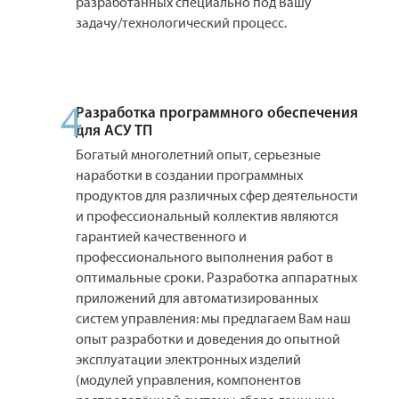
разработанных специально под Вашу
задачу/технологический процесс.
4
Разработка программного обеспечения
для АСУ ТП
Богатый многолетний опыт, серьезные
наработки в создании программных
продуктов для различных сфер деятельности
и профессиональный коллектив являются
гарантией качественного и
профессионального выполнения работ в
оптимальные сроки. Разработка аппаратных
приложений для автоматизированных
систем управления: мы предлагаем Вам наш
опыт разработки и доведения до опытной
эксплуатации электронных изделий
(модулей управления, компонентов