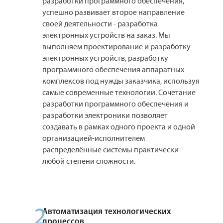
разработки программного обеспечения,
успешно развивает второе направление
своей деятельности - разработка
электронных устройств на заказ. Мы
выполняем проектирование и разработку
электронных устройств, разработку
программного обеспечения аппаратных
комплексов под нужды заказчика, используя
самые современные технологии. Сочетание
разработки программного обеспечения и
разработки электроники позволяет
создавать в рамках одного проекта и одной
организацией-исполнителем
распределённые системы практически
любой степени сложности.
2
Автоматизация технологических
процессов