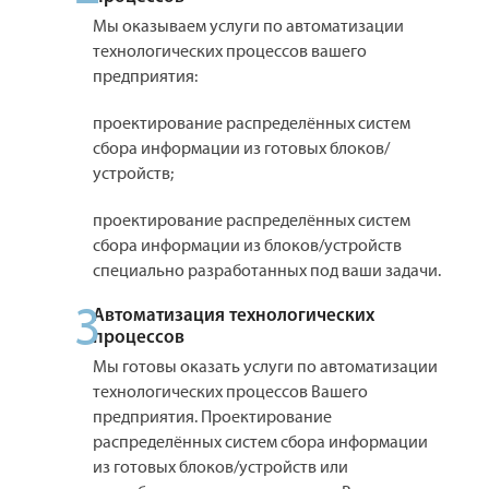
Мы оказываем услуги по автоматизации
технологических процессов вашего
предприятия:
проектирование распределённых систем
сбора информации из готовых блоков/
устройств;
проектирование распределённых систем
сбора информации из блоков/устройств
специально разработанных под ваши задачи.
3
Автоматизация технологических
процессов
Мы готовы оказать услуги по автоматизации
технологических процессов Вашего
предприятия. Проектирование
распределённых систем сбора информации
из готовых блоков/устройств или