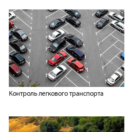
Контроль легкового транспорта