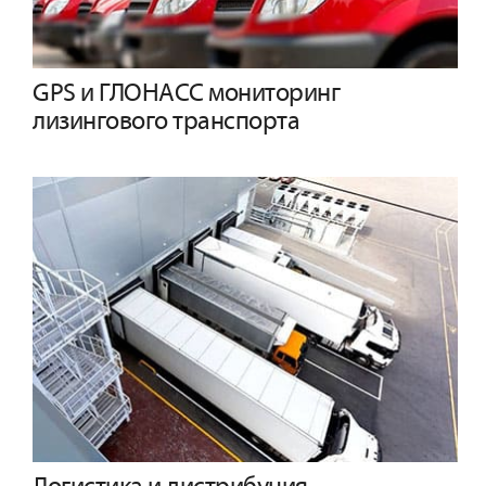
GPS и ГЛОНАСС мониторинг
лизингового транспорта