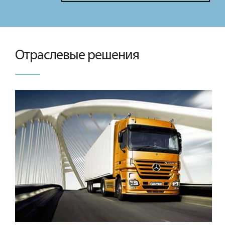
Отраслевые решения