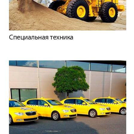
Специальная техника