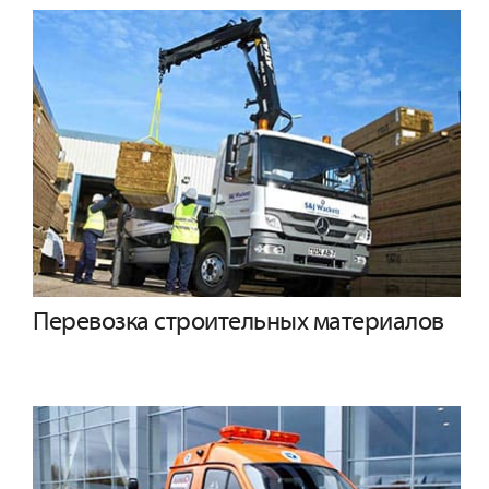
Перевозка строительных материалов