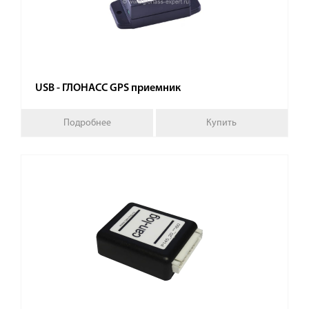
USB - ГЛОНАСС GPS приемник
Подробнее
Купить