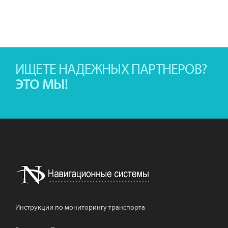
ИЩЕТЕ НАДЕЖНЫХ ПАРТНЕРОВ?
ЭТО МЫ!
Инструкции по мониторингу транспорта