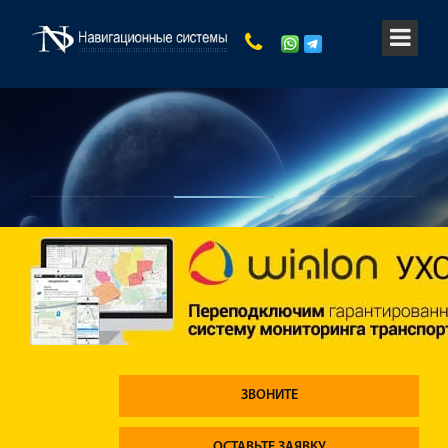
ЗВОНИТЕ
ОСТАВЬТЕ ЗАЯВКУ