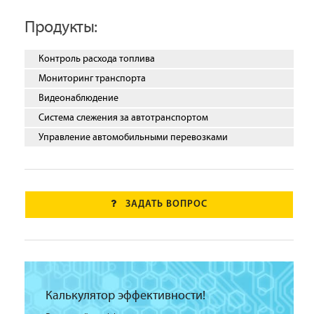
Продукты:
Контроль расхода топлива
Мониторинг транспорта
Видеонаблюдение
Система слежения за автотранспортом
Управление автомобильными перевозками
ЗАДАТЬ ВОПРОС
Калькулятор эффективности!