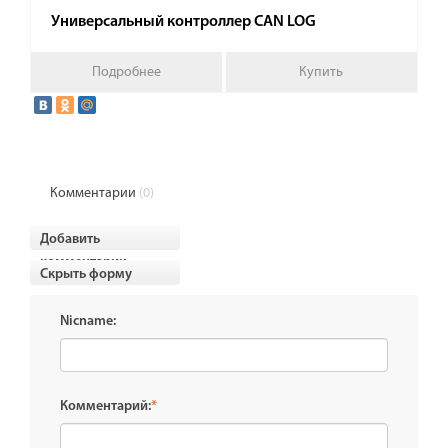
Универсальный контроллер CAN LOG
Подробнее
Купить
Комментарии
(0)
Добавить
комментарии
Скрыть форму
Nicname:
Комментарий:
*