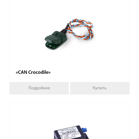
«CAN Crocodile»
Подробнее
Купить