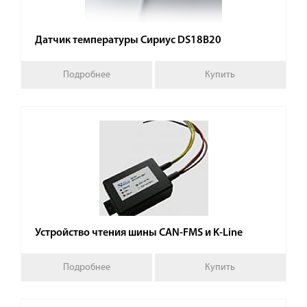
Датчик температуры Сириус DS18B20
Подробнее
Купить
Устройство чтения шины CAN-FMS и K-Line
Подробнее
Купить