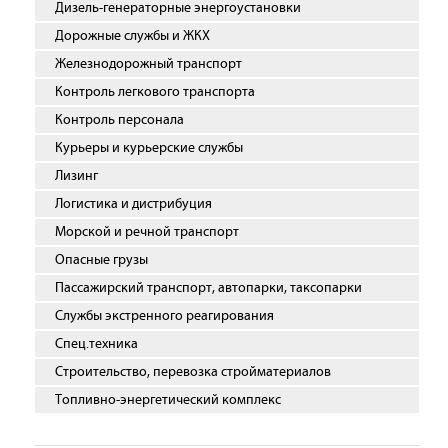
Дизель-генераторные энергоустановки
Дорожные службы и ЖКХ
Железнодорожный транспорт
Контроль легкового транспорта
Контроль персонала
Курьеры и курьерские службы
Лизинг
Логистика и дистрибуция
Морской и речной транспорт
Опасные грузы
Пассажирский транспорт, автопарки, таксопарки
Службы экстренного реагирования
Спец.техника
Строительство, перевозка стройматериалов
Топливно-энергетический комплекс