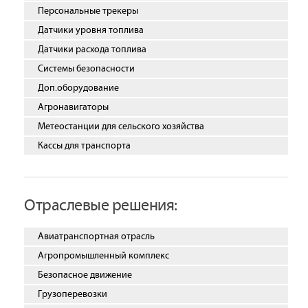
Персональные трекеры
Датчики уровня топлива
Датчики расхода топлива
Системы безопасности
Доп.оборудование
Агронавигаторы
Метеостанции для сельского хозяйства
Кассы для транспорта
Отраслевые решения:
Авиатранспортная отрасль
Агропромышленный комплекс
Безопасное движение
Грузоперевозки