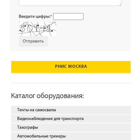
Введите цифры:
*
РНИС МОСКВА
Каталог оборудования:
Тенты на самосвалы
Видеонаблюдение для транспорта
Тахографы
Автомобильные трекеры