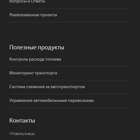
Вопросы и Ответы
Реализованные проекты
Полезные продукты
Контроль расхода топлива
Мониторинг транспорта
Система слежения за автотранспортом
Управление автомобильными перевозками
Контакты
г.
Новокузнецк