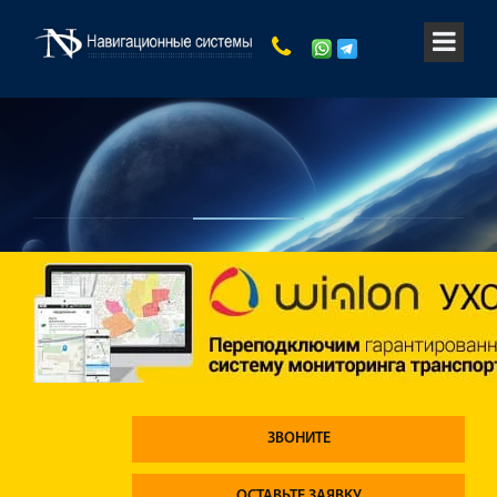
ЗВОНИТЕ
ОСТАВЬТЕ ЗАЯВКУ