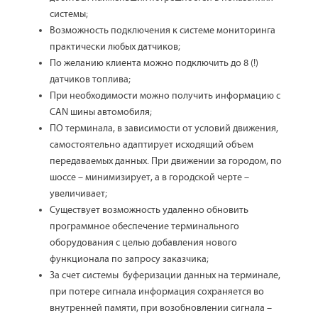
системы;
Возможность подключения к системе мониторинга
практически любых датчиков;
По желанию клиента можно подключить до 8 (!)
датчиков топлива;
При необходимости можно получить информацию с
CAN шины автомобиля;
ПО терминала, в зависимости от условий движения,
самостоятельно адаптирует исходящий объем
передаваемых данных. При движении за городом, по
шоссе – минимизирует, а в городской черте –
увеличивает;
Существует возможность удаленно обновить
программное обеспечение терминального
оборудования с целью добавления нового
функционала по запросу заказчика;
За счет системы буферизации данных на терминале,
при потере сигнала информация сохраняется во
внутренней памяти, при возобновлении сигнала –