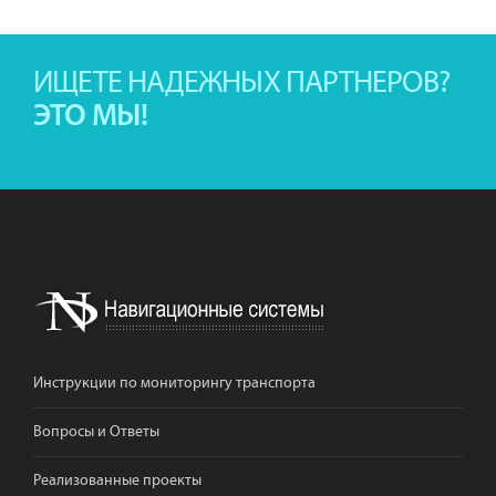
ИЩЕТЕ НАДЕЖНЫХ ПАРТНЕРОВ?
ЭТО МЫ!
Инструкции по мониторингу транспорта
Вопросы и Ответы
Реализованные проекты