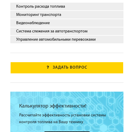
Контроль расхода топлива
Мониторинг транспорта
Видеонаблюдение
Система слежения за автотранспортом
Управление автомобильными перевозками
ЗАДАТЬ ВОПРОС
Калькулятор эффективности!
Рассчитайте эффективность установки системы
контроля топлива на Вашу технику.