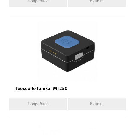
Подробнее
Купить
Трекер Teltonika TMT250
Подробнее
Купить