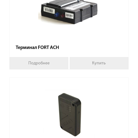
Терминал FORT АСН
Подробнее
Купить