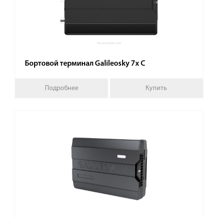
Бортовой терминал Galileosky 7x C
Подробнее
Купить