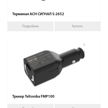
Терминал АСН СИГНАЛ S-2652
Подробнее
Купить
Трекер Teltonika FMP100