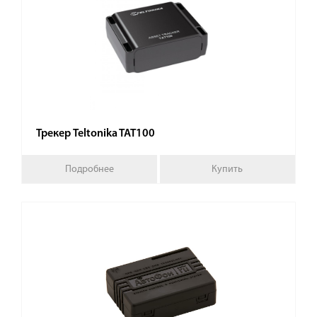
Трекер Teltonika TAT100
Подробнее
Купить