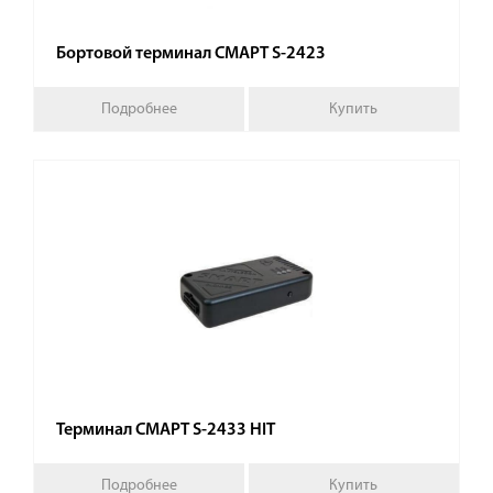
Бортовой терминал СМАРТ S-2423
Подробнее
Купить
Терминал СМАРТ S-2433 HIT
Подробнее
Купить