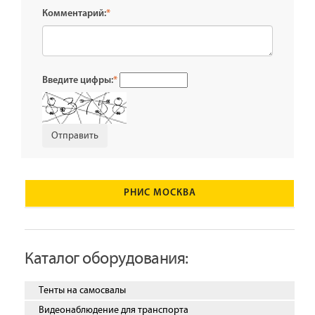
Комментарий:
*
Введите цифры:
*
РНИС МОСКВА
Каталог оборудования:
Тенты на самосвалы
Видеонаблюдение для транспорта