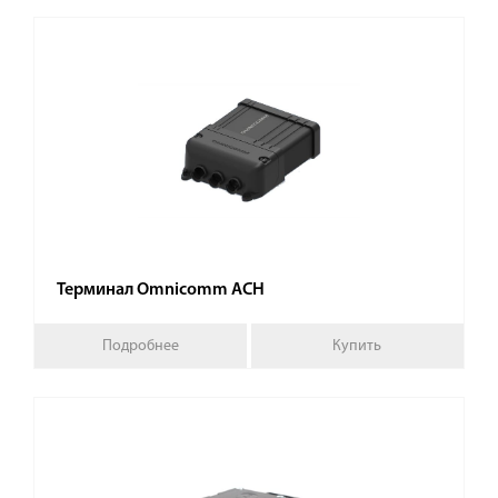
Терминал Omnicomm АСН
Подробнее
Купить