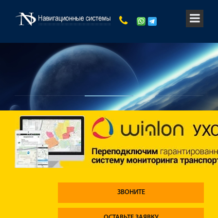
ЗВОНИТЕ
ОСТАВЬТЕ ЗАЯВКУ