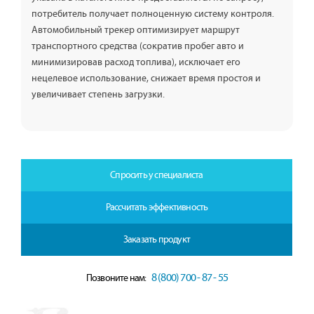
потребитель получает полноценную систему контроля.
Автомобильный трекер оптимизирует маршрут
транспортного средства (сократив пробег авто и
минимизировав расход топлива), исключает его
нецелевое использование, снижает время простоя и
увеличивает степень загрузки.
Спросить у специалиста
Рассчитать эффективность
Заказать продукт
8 (800) 700 - 87 - 55
Позвоните нам: