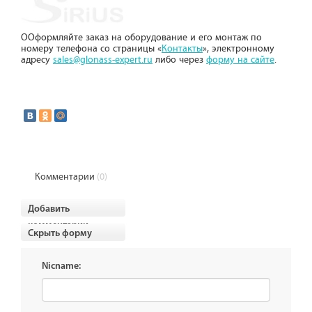
ООформляйте заказ на оборудование и его монтаж по
номеру телефона со страницы «
Контакты
», электронному
адресу
sales@glonass-expert.ru
либо через
форму на сайте
.
Комментарии
(0)
Добавить
комментарии
Скрыть форму
Nicname: