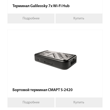
Терминал Galileosky 7x Wi-Fi Hub
Подробнее
Купить
Бортовой терминал СМАРТ S-2420
Подробнее
Купить