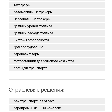
Тахографы
Автомобильные трекеры
Персональные трекеры
Датчики уровня топлива
Датчики расхода топлива
Системы безопасности
Доп.оборудование
Агронавигаторы
Метеостанции для сельского хозяйства
Кассы для транспорта
Отраслевые решения:
Авиатранспортная отрасль
Агропромышленный комплекс