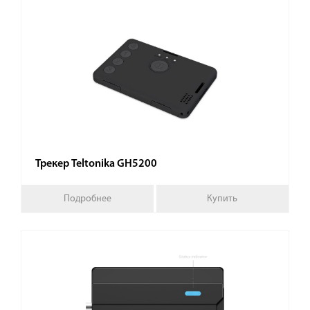
Трекер Teltonika GH5200
Подробнее
Купить