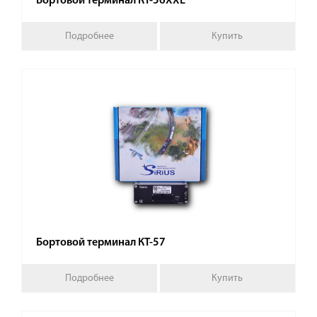
Бортовой терминал КТ-56XXL
Подробнее
Купить
Бортовой терминал КТ-57
Подробнее
Купить