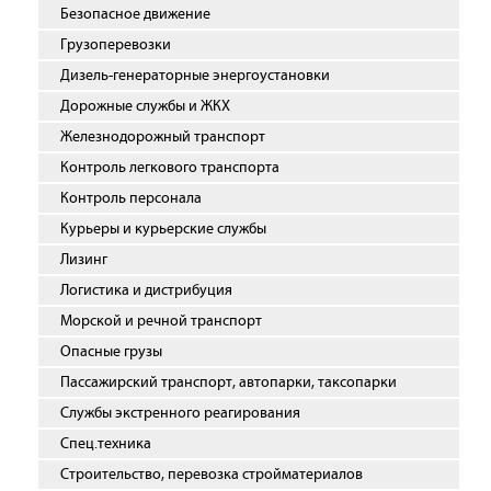
Безопасное движение
Грузоперевозки
Дизель-генераторные энергоустановки
Дорожные службы и ЖКХ
Железнодорожный транспорт
Контроль легкового транспорта
Контроль персонала
Курьеры и курьерские службы
Лизинг
Логистика и дистрибуция
Морской и речной транспорт
Опасные грузы
Пассажирский транспорт, автопарки, таксопарки
Службы экстренного реагирования
Спец.техника
Строительство, перевозка стройматериалов