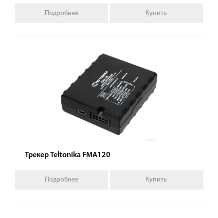
Подробнее
Купить
Трекер Teltonika FMA120
Подробнее
Купить