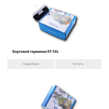
Бортовой терминал КТ-56L
Подробнее
Купить