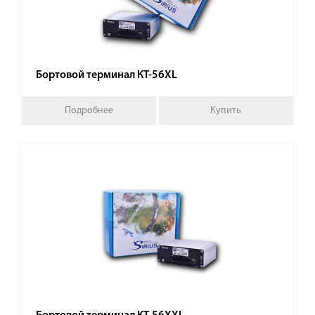
Бортовой терминал КТ-56XL
Подробнее
Купить