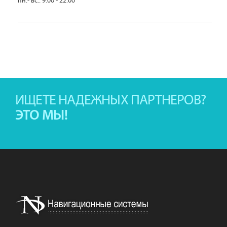
пн.- вс.: 9.00 - 22.00
ИЩЕТЕ НАДЕЖНЫХ ПАРТНЕРОВ?
ЭТО МЫ!