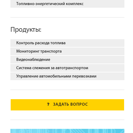
Топливно-энергетический комплекс
Продукты:
Контроль расхода топлива
Мониторинг транспорта
Видеонаблюдение
Система слежения за автотранспортом
Управление автомобильными перевозками
ЗАДАТЬ ВОПРОС