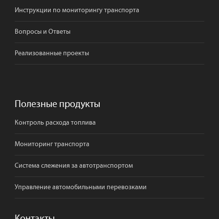
Инструкции по мониторингу транспорта
Вопросы и Ответы
Реализованные проекты
Полезные продукты
Контроль расхода топлива
Мониторинг транспорта
Система слежения за автотранспортом
Управление автомобильными перевозками
Контакты