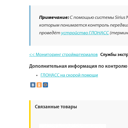
Примечание:
С помощью системы Sirius 
которым понимается контроль передвиж
проведёт
устройство ГЛОНАСС
(термина
<< Мониторинг стройматериалов
Службы экст
Дополнительная информация по контролю 
ГЛОНАСС на скорой помощи
Связанные товары